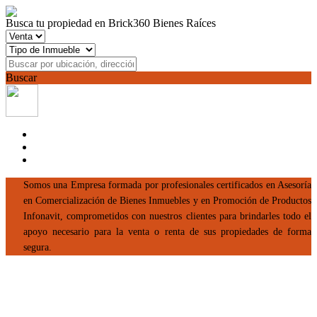
Busca tu propiedad en Brick360 Bienes Raíces
Buscar
Somos una Empresa formada por profesionales certificados en Asesoría
en Comercialización de Bienes Inmuebles y en Promoción de Productos
Infonavit, comprometidos con nuestros clientes para brindarles todo el
apoyo necesario para la venta o renta de sus propiedades de forma
segura.